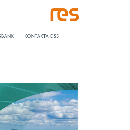
SBANK
KONTAKTA OSS