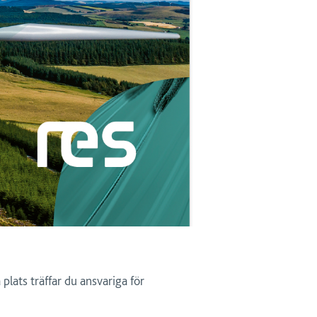
plats träffar du ansvariga för