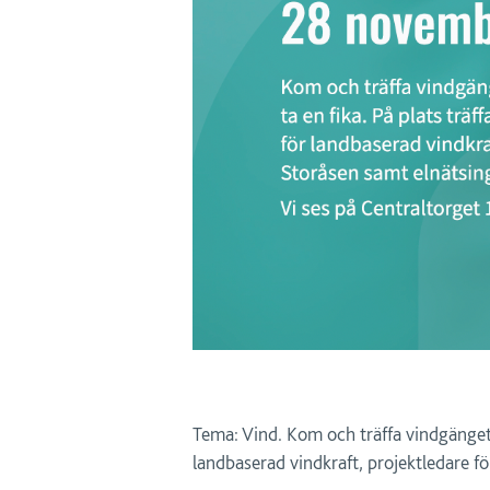
Tema: Vind. Kom och träffa vindgänget, 
landbaserad vindkraft, projektledare f